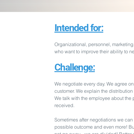
Intended for:
Organizational, personnel, marketing,
who want to improve their ability to ne
Challenge:
We negotiate every day. We agree on t
customer. We explain the distribution 
We talk with the employee about the 
received.
Sometimes after negotiations we can
possible outcome and even more! But o