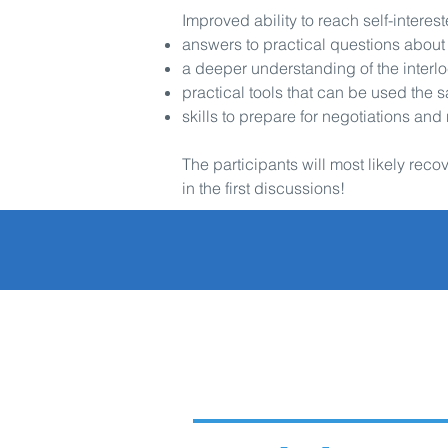
Improved ability to reach self-intere
answers to practical questions about 
a deeper understanding of the interloc
practical tools that can be used the 
skills to prepare for negotiations and n
The participants will most likely reco
in the first discussions!