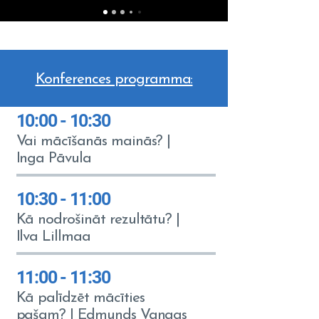
Konferences programma:
10:00 - 10:30
Vai mācīšanās mainās? |
Inga Pāvula
10:30 - 11:00
Kā nodrošināt rezultātu? |
Ilva Lillmaa
11:00 - 11:30
Kā palīdzēt mācīties
pašam? | Edmunds Vanags