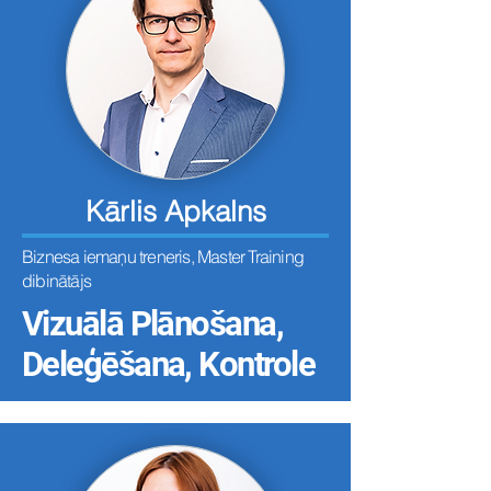
Kārlis Apkalns
Biznesa iemaņu treneris, Master Training
dibinātājs
Vizuālā Plānošana,
Deleģēšana, Kontrole