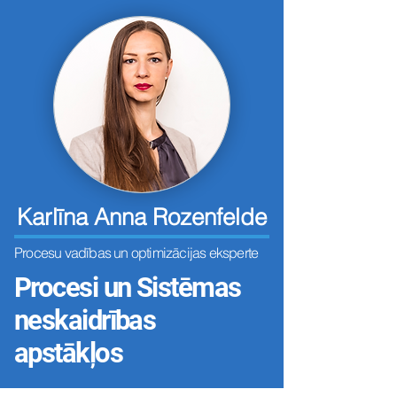
Karlīna Anna Rozenfelde
Procesu vadības un optimizācijas eksperte
Procesi un Sistēmas
neskaidrības
apstākļos