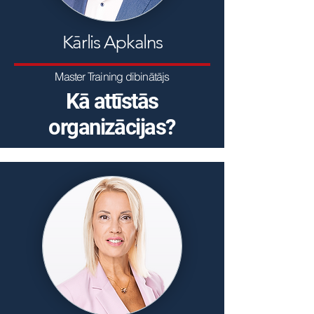
Kārlis Apkalns
Master Training dibinātājs
Kā attīstās
organizācijas?