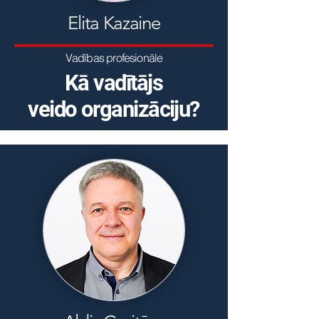
Elita Kazaine
Vadības profesionāle
Kā vadītājs
veido organizāciju?